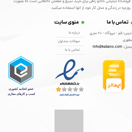
فروشگاه اینترنتی کالانو راهی برای خرید سریع و مطمئن کالاهایی است که بصورت
روزمره در زندگی و محل کار خود از آنها استفاده میکنید
تماس با ما
منوی سایت
درباره ما
آدرس: قم - نیروگاه - 20 متری
طهری
سوالات متداول
یمیل:
info@kallano.com​​​​​​​
تماس با ما