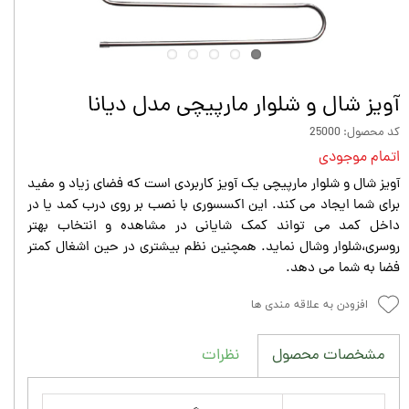
آویز شال و شلوار مارپیچی مدل دیانا
کد محصول: 25000
اتمام موجودی
آویز شال و شلوار مارپیچی یک آویز کاربردی است که فضای زیاد و مفید
برای شما ایجاد می کند. این اکسسوری با نصب بر روی درب کمد یا در
داخل کمد می تواند کمک شایانی در مشاهده و انتخاب بهتر
روسری،شلوار وشال نماید. همچنین نظم بیشتری در حین اشغال کمتر
فضا به شما می دهد.
افزودن به علاقه مندی ها
نظرات
مشخصات محصول