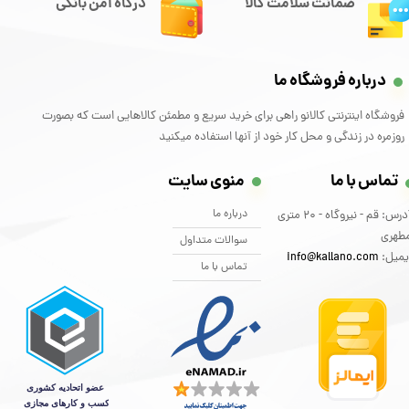
ضمانت سلامت کالا
درگاه امن بانکی
درباره فروشگاه ما
فروشگاه اینترنتی کالانو راهی برای خرید سریع و مطمئن کالاهایی است که بصورت
روزمره در زندگی و محل کار خود از آنها استفاده میکنید
تماس با ما
منوی سایت
درباره ما
آدرس: قم - نیروگاه - 20 متری
طهری
سوالات متداول
یمیل:
info@kallano.com​​​​​​​
تماس با ما