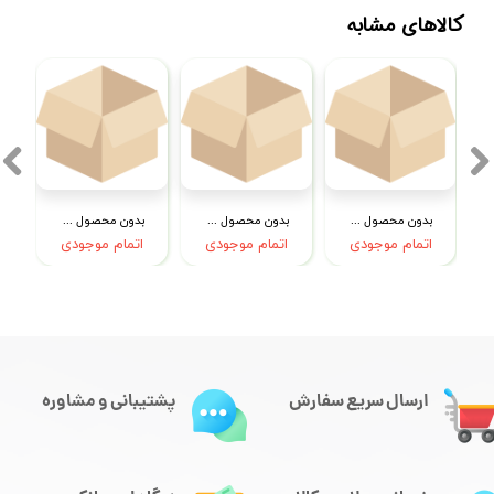
کالاهای مشابه
بدون محصول جهت نمایش
بدون محصول جهت نمایش
بدون محصول جهت نمایش
اتمام موجودی
اتمام موجودی
اتمام موجودی
ارسال سریع سفارش
پشتیبانی و مشاوره