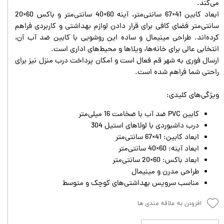
می‌کند.
ابعاد کابین 41×67 سانتی‌متر، آینه 60×40 سانتی‌متر و باکس 60×20
سانتی‌متر فضای کافی برای قرار دادن لوازم بهداشتی و کاربردی فراهم
کرده‌اند. طراحی مینیمال و ساده این روشویی با کابین ضد آب آن،
انتخابی عالی برای خانه‌ها، ویلاها و محیط‌های اداری است.
ارسال فوری به شهر قم فعال است و امکان پرداخت درب منزل نیز برای
راحتی شما فراهم شده است.
ویژگی‌های کلیدی:
کابین PVC ضد آب با ضخامت 16 میلی‌متر
درب داشبوردی با لولاهای استیل 304
ابعاد کابین: 41×67 سانتی‌متر
ابعاد آینه: 60×40 سانتی‌متر
ابعاد باکس: 60×20 سانتی‌متر
طراحی مدرن و مینیمال
مناسب سرویس بهداشتی‌های کوچک و متوسط
افزودن به علاقه مندی ها