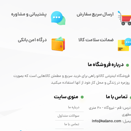
ارسال سریع سفارش
پشتیبانی و مشاوره
ضمانت سلامت کالا
درگاه امن بانکی
درباره فروشگاه ما
فروشگاه اینترنتی کالانو راهی برای خرید سریع و مطمئن کالاهایی است که بصورت
روزمره در زندگی و محل کار خود از آنها استفاده میکنید
تماس با ما
منوی سایت
درباره ما
آدرس: قم - نیروگاه - 20 متری
طهری
سوالات متداول
یمیل:
info@kallano.com​​​​​​​
تماس با ما