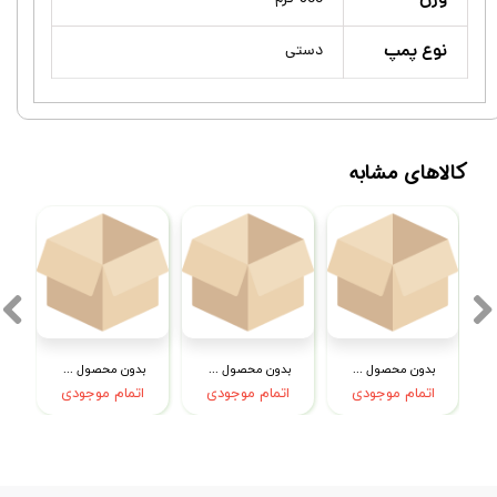
وزن
نوع پمپ
دستی
کالاهای مشابه
بدون محصول جهت نمایش
بدون محصول جهت نمایش
بدون محصول جهت نمایش
اتمام موجودی
اتمام موجودی
اتمام موجودی