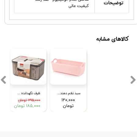
توضیحات
کیفیت عالی
کالاهای مشابه
سبد نظم دهنده دسته دار مدل 4 خانه
ظرف نگهدانده بزرگ دنزی مدل دو سبدی
۱۲۰,۰۰۰
۲۹۵,۰۰۰ تومان
تومان
۱۸۵,۰۰۰ تومان