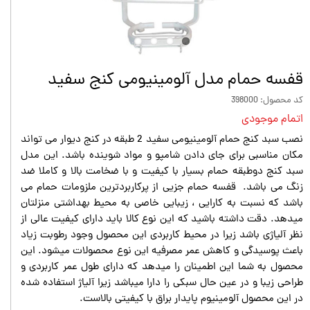
قفسه حمام مدل آلومینیومی کنج سفید
کد محصول: 398000
اتمام موجودی
نصب سبد کنج حمام آلومینیومی سفید 2 طبقه در کنج دیوار می تواند
مکان مناسبی برای جای دادن شامپو و مواد شوینده باشد. این مدل
سبد کنج دوطبقه حمام بسیار با کیفیت و با ضخامت بالا و کاملا ضد
زنگ می باشد. قفسه حمام جزیی از پرکاربردترین ملزومات حمام می
باشد که نسبت به کارایی ، زیبایی خاصی به محیط بهداشتی منزلتان
میدهد. دقت داشته باشید که این نوع کالا باید دارای کیفیت عالی از
نظر آلیاژی باشد زیرا در محیط کاربردی این محصول وجود رطوبت زیاد
باعث پوسیدگی و کاهش عمر مصرفیه این نوع محصولات میشود. این
محصول به شما این اطمینان را میدهد که دارای طول عمر کاربردی و
طراحی زیبا و در عین حال سبکی را دارا میباشد زیرا آلیاژ استفاده شده
در این محصول آلومینیوم پایدار براق با کیفیتی بالاست.