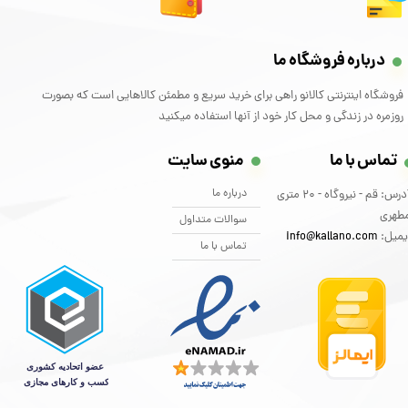
درباره فروشگاه ما
فروشگاه اینترنتی کالانو راهی برای خرید سریع و مطمئن کالاهایی است که بصورت
روزمره در زندگی و محل کار خود از آنها استفاده میکنید
تماس با ما
منوی سایت
درباره ما
آدرس: قم - نیروگاه - 20 متری
طهری
سوالات متداول
یمیل:
info@kallano.com​​​​​​​
تماس با ما