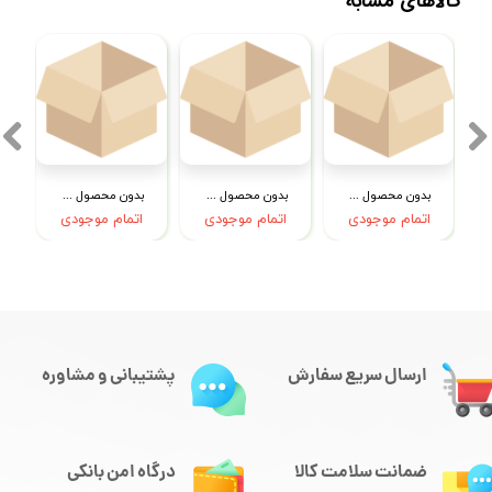
کالاهای مشابه
بدون محصول جهت نمایش
بدون محصول جهت نمایش
بدون محصول جهت نمایش
اتمام موجودی
اتمام موجودی
اتمام موجودی
ارسال سریع سفارش
پشتیبانی و مشاوره
ضمانت سلامت کالا
درگاه امن بانکی