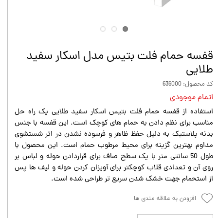
قفسه حمام فلت بتيس مدل اسكار سفيد
طلايى
کد محصول: 636000
اتمام موجودی
استفاده از قفسه حمام فلت بتيس اسكار سفيد طلايى یک راه حل
مناسب برای نظم دادن به حمام های کوچک است. این قفسه با جنس
بدنه پلاستیک به دلیل حفظ ظاهر و فرسوده نشدن در اثر شستشوی
مداوم بهترین گزینه برای محیط مرطوب حمام است. این محصول با
طول 50 سانتی متر با یک سطح صاف برای قراردادن حوله و لباس بر
روی آن و تعدادی قلاب کوچکتر برای آویزان کردن حوله و لیف ها پس
از استحمام جهت خشک شدن سریع تر طراحی شده است.
افزودن به علاقه مندی ها