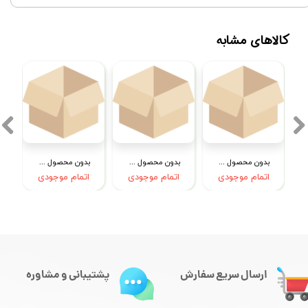
کالاهای مشابه
بدون محصول جهت نمایش
بدون محصول جهت نمایش
بدون محصول جهت نمایش
اتمام موجودی
اتمام موجودی
اتمام موجودی
ارسال سریع سفارش
پشتیبانی و مشاوره