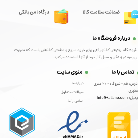
ضمانت سلامت کالا
درگاه امن بانکی
درباره فروشگاه ما
فروشگاه اینترنتی کالانو راهی برای خرید سریع و مطمئن کالاهایی است که بصورت
روزمره در زندگی و محل کار خود از آنها استفاده میکنید
تماس با ما
منوی سایت
درباره ما
آدرس: قم - نیروگاه - 20 متری
طهری
سوالات متداول
یمیل:
info@kallano.com​​​​​​​
تماس با ما