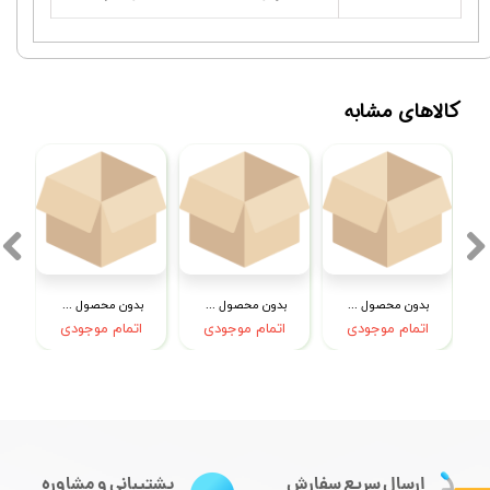
کالاهای مشابه
بدون محصول جهت نمایش
بدون محصول جهت نمایش
بدون محصول جهت نمایش
اتمام موجودی
اتمام موجودی
اتمام موجودی
ارسال سریع سفارش
پشتیبانی و مشاوره