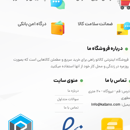
ضمانت سلامت کالا
درگاه امن بانکی
درباره فروشگاه ما
فروشگاه اینترنتی کالانو راهی برای خرید سریع و مطمئن کالاهایی است که بصورت
روزمره در زندگی و محل کار خود از آنها استفاده میکنید
تماس با ما
منوی سایت
درباره ما
آدرس: قم - نیروگاه - 20 متری
طهری
سوالات متداول
یمیل:
info@kallano.com​​​​​​​
تماس با ما