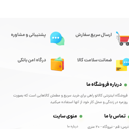
ارسال سریع سفارش
پشتیبانی و مشاوره
ضمانت سلامت کالا
درگاه امن بانکی
درباره فروشگاه ما
فروشگاه اینترنتی کالانو راهی برای خرید سریع و مطمئن کالاهایی است که بصورت
روزمره در زندگی و محل کار خود از آنها استفاده میکنید
تماس با ما
منوی سایت
درباره ما
آدرس: قم - نیروگاه - 20 متری