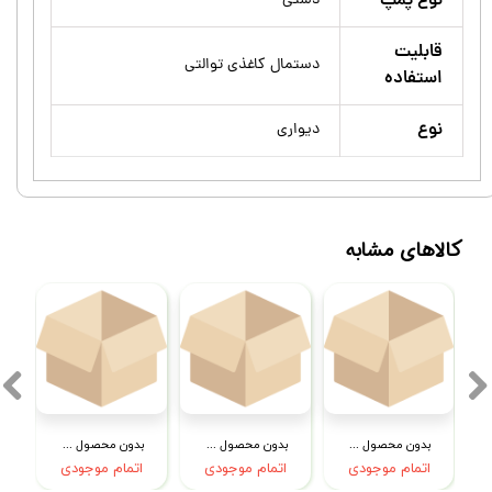
نوع پمپ
دستی
قابلیت
دستمال کاغذی توالتی
استفاده
نوع
دیواری
کالاهای مشابه
بدون محصول جهت نمایش
بدون محصول جهت نمایش
بدون محصول جهت نمایش
اتمام موجودی
اتمام موجودی
اتمام موجودی