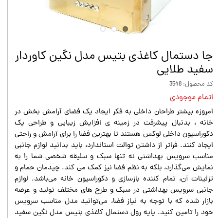
جا دستمال کاغذی بتیس مدل نگين کاوردار
سفيد طلايى
کد محصول: 3548
اتمام موجودی
امروزه بیشتر طراحان داخلی به فکر ایجاد یک فضای آرامش بخش در
خانه ، بدنبال پیشرفت در زمینه ی افزایش زیبایی و طراحی یک
دکوراسیون داخلی لوکس هستند تا بهترین فضا را برای آرامش و راحتی
ایجاد کنند. فراتر از داشتن توالت استاندارد، باید بدانید لوازم جانبی
مناسب سرویس بهداشتی نه تنها سبک و سلیقه شخصی شما را به
نمایش می‌گذارد، بلکه به نظم فضا نیز کمک می کند. چیدمان حمام و
تزئینات آن، تمام کننده بازسازی و دکوراسیون خانه می‌باشد. لوازم
جانبی سرویس بهداشتی در سبک و طرح های مختلف تولید و عرضه
بازار شده که با توجه به نیاز فضا، می‌توانید مدل مناسب سرویس
خود را تامین کنید. پایه رول دستمال کاغذی بتیس مدل نگين سفيد