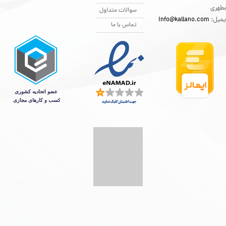
طهری
سوالات متداول
یمیل:
info@kallano.com​​​​​​​
تماس با ما