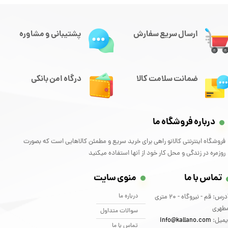
ارسال سریع سفارش
پشتیبانی و مشاوره
ضمانت سلامت کالا
درگاه امن بانکی
درباره فروشگاه ما
فروشگاه اینترنتی کالانو راهی برای خرید سریع و مطمئن کالاهایی است که بصورت
روزمره در زندگی و محل کار خود از آنها استفاده میکنید
تماس با ما
منوی سایت
درباره ما
آدرس: قم - نیروگاه - 20 متری
طهری
سوالات متداول
یمیل:
info@kallano.com​​​​​​​
تماس با ما