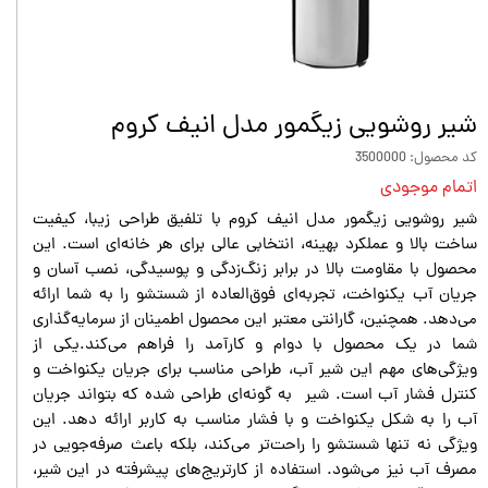
شیر روشویی زیگمور مدل انیف کروم
کد محصول: 3500000
اتمام موجودی
شیر روشویی زیگمور مدل انیف کروم با تلفیق طراحی زیبا، کیفیت
ساخت بالا و عملکرد بهینه، انتخابی عالی برای هر خانه‌ای است. این
محصول با مقاومت بالا در برابر زنگ‌زدگی و پوسیدگی، نصب آسان و
جریان آب یکنواخت، تجربه‌ای فوق‌العاده از شستشو را به شما ارائه
می‌دهد. همچنین، گارانتی معتبر این محصول اطمینان از سرمایه‌گذاری
شما در یک محصول با دوام و کارآمد را فراهم می‌کند.یکی از
ویژگی‌های مهم این شیر آب، طراحی مناسب برای جریان یکنواخت و
کنترل فشار آب است. شیر به گونه‌ای طراحی شده که بتواند جریان
آب را به شکل یکنواخت و با فشار مناسب به کاربر ارائه دهد. این
ویژگی نه تنها شستشو را راحت‌تر می‌کند، بلکه باعث صرفه‌جویی در
مصرف آب نیز می‌شود. استفاده از کارتریج‌های پیشرفته در این شیر،