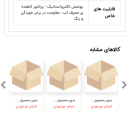
پوشش الکترواستاتیک - پرلاتور کاهنده
قابلیت های
ی مصرف آب - مقاومت در برابر خوردگی
خاص
و زنگ
کالاهای مشابه
بدون محصول جهت نمایش
بدون محصول جهت نمایش
بدون محصول جهت نمایش
اتمام موجودی
اتمام موجودی
اتمام موجودی